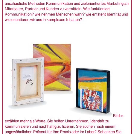
anschauliche Methoden Kommunikation und zielorientiertes Marketing an
Mitarbeiter, Partner und Kunden zu vermitteln. Wie funktioniert
Kommunikation? wie nehmen Menschen wahr? wie entsteht Identität und
wie orientieren wir uns in komplexen Inhalten?
Bilder
erzählen mehr als Worte. Sie helfen Unternehmen, Identität zu
kommunizieren und nachhaltig zu fixieren. Sie suchen nach einem
ungewöhnlichen Präsent für Ihre Praxis oder ihr Labor? Schenken Sie